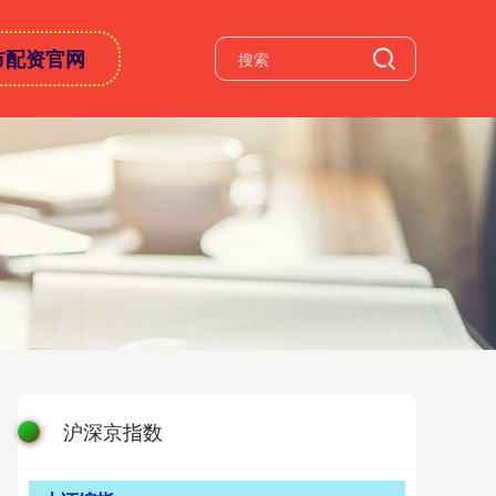
市配资官网
沪深京指数