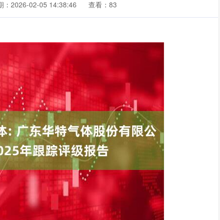
：2026-02-05 14:38:46
查看：83