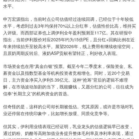
水平。
申万宏源指出，当前时点公司估值经过连续回调，已经位于十年较低
水平，考虑到过去3年均保持70%以上分红率，估值性价比高，维持买
入评级。而西部证券也上调伊利全年盈利预测至117亿。其在研报中
指出，当前伊利股价对应2025年约为15倍PE，且分红+回购比例在近
年来持续抬升至较高水平。展望2026年，线上费用有继续收缩空间，
且原奶周期反转后、液奶ASP贡献有望转正，利好收入表现。
市场资金也在用“真金白银”投票。截至今年二季度末，保险资金、私
募资金以及指数型基金等机构投资者竞相增仓。同时，近20个交易
日，主力资金净买入伊利5.39亿元。这种“抢筹”背后的逻辑不难理
解，在市场波动加剧的当下，既能赚钱，又愿分红的公司，往往成为
信奉“长期主义”的机构资金的首选。
但奇怪的是，这样的公司却长期被低估。究其原因，或许是市场对乳
业还停留在传统印象中，比如增长放缓、同质化竞争等。
但其实，伊利用业绩表现已经证明，乳业龙头的估值逻辑早已改变，
通过奶粉、奶酪等高附加值业务提升整体毛利率及净利率表现，通过