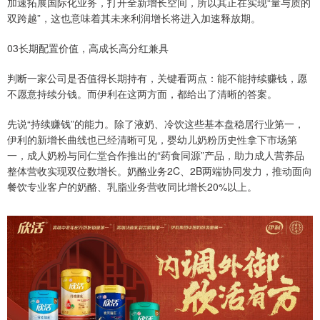
加速拓展国际化业务，打开全新增长空间，所以其正在实现“量与质的
双跨越”，这也意味着其未来利润增长将进入加速释放期。
03长期配置价值，高成长高分红兼具
判断一家公司是否值得长期持有，关键看两点：能不能持续赚钱，愿
不愿意持续分钱。而伊利在这两方面，都给出了清晰的答案。
先说“持续赚钱”的能力。除了液奶、冷饮这些基本盘稳居行业第一，
伊利的新增长曲线也已经清晰可见，婴幼儿奶粉历史性拿下市场第
一，成人奶粉与同仁堂合作推出的“药食同源”产品，助力成人营养品
整体营收实现双位数增长。奶酪业务2C、2B两端协同发力，推动面向
餐饮专业客户的奶酪、乳脂业务营收同比增长20%以上。