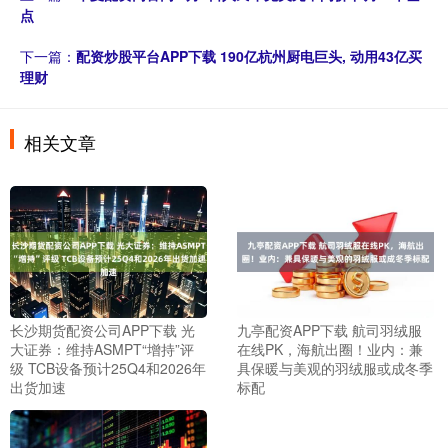
点
下一篇：
配资炒股平台APP下载 190亿杭州厨电巨头, 动用43亿买
理财
相关文章
长沙期货配资公司APP下载 光
九亭配资APP下载 航司羽绒服
大证券：维持ASMPT“增持”评
在线PK，海航出圈！业内：兼
级 TCB设备预计25Q4和2026年
具保暖与美观的羽绒服或成冬季
出货加速
标配