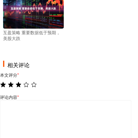
互盈策略 重要数据低于预期，
美股大跌
相关评论
本文评分
*
评论内容
*