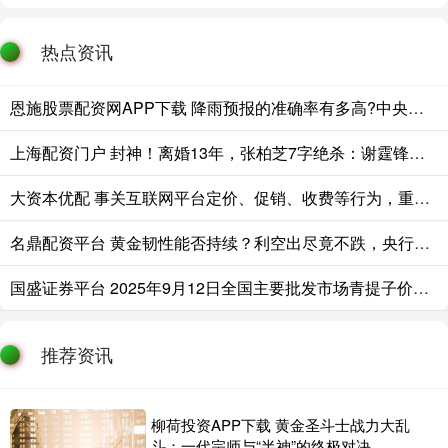
热点资讯
恩施股票配资网APP下载 降雨预报的准确率有多高?中央气象台回应
上海配资门户 封神！离婚13年，张柏芝7字绝杀：谢霆锋输透，王菲输得最惨
大资本优配 事关互联网平台定价、促销、收费等行为，重要新规印发！
名鼎配资平台 黄金韧性能否持续？利空出尽竟不跌，央行还能撑多久？
国盛证券平台 2025年9月12日全国主要批发市场青提子价格行情
推荐资讯
柳荷投资APP下载 黄金圣斗士战力大乱
斗：一代宗师与“半神”的终极对决