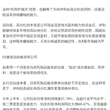
这种“经营护城河”优势，也解释了为何伊利在高分红的同时，丝毫没
耽误其持续赚钱的能力。
说到底，高分红的本质是公司现金流质地与盈利能力的试金石。伊利
能够持续多年维持高比例分红，恰恰证明其经营的韧性优势，既能在
复杂经济环境中稳定实现盈利，又能平衡短期回报表现与长期发展规
划。这种既有赚钱能力，又有分钱诚意的确定性，在A股市场颇为罕
见。
02被低估的板块和公司
如果用一个词形容当前乳制品板块的估值，“低估”或许最贴切。而伊
利，就是这个板块里的绩优生。
从行业估值来看，目前乳制品板块整体估值处于历史低位，在这种背
景下，伊利的高成长和高分红属性更显得格外突出。
今年上半年，公司扣非归母净利润增速31.78%，远超行业平均水平；
第二季度更是加速发力，扣非归母净利润同比大增49.47%，呈现越跑
越快的态势。与此同时，近4%的股息率，在消费板块中也属于优等生