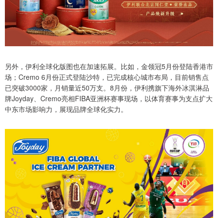
另外，伊利全球化版图也在加速拓展。比如，金领冠5月份登陆香港市
场；Cremo 6月份正式登陆沙特，已完成核心城市布局，目前销售点
已突破3000家，月销量近50万支。8月份，伊利携旗下海外冰淇淋品
牌Joyday、Cremo亮相FIBA亚洲杯赛事现场，以体育赛事为支点扩大
中东市场影响力，展现品牌全球化实力。