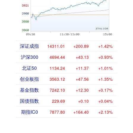
深证成指
14311.01
+200.89
+1.42%
沪深300
4694.44
+43.13
+0.93%
北证50
1134.24
+11.37
+1.01%
创业板指
3563.12
+47.56
+1.35%
基金指数
7242.10
+12.30
+0.17%
国债指数
229.69
+0.10
+0.04%
期指IC0
7877.80
+164.40
+2.13%