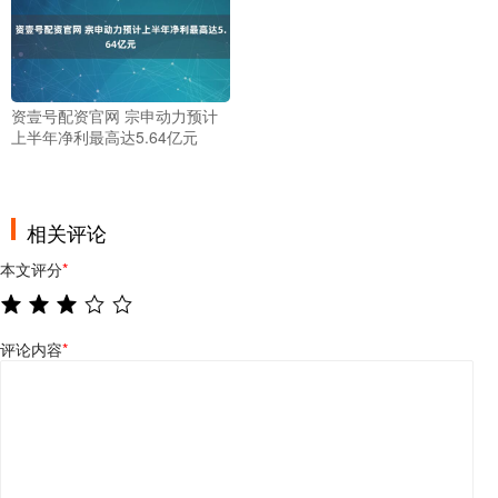
资壹号配资官网 宗申动力预计
上半年净利最高达5.64亿元
相关评论
本文评分
*
评论内容
*