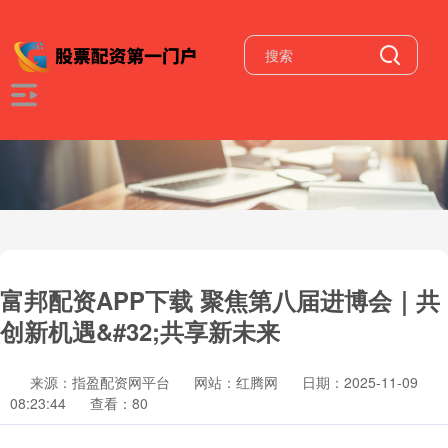
富邦配资APP下载 聚焦第八届进博会｜共
创新机遇&#32;共享新未来
来源：指盈配资网平台
网站：红腾网
日期：2025-11-09
08:23:44
查看：80