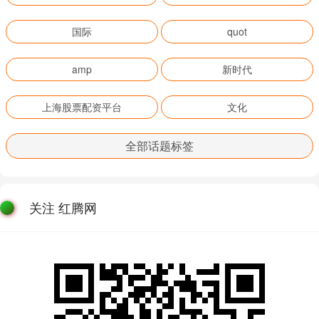
国际
quot
amp
新时代
上海股票配资平台
文化
全部话题标签
关注 红腾网