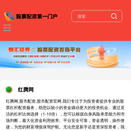
红腾网
红腾网,股市配资,股市配资官网,我们专注于为投资者提供专业的股
票杠杆配资服务，助您以较小的资金撬动更大的投资机会。通过灵
活的杠杆比例选择（1-10倍），您可以根据自身风险承受能力和市
场判断，最大化资金利用效率。平台安全可靠，资金透明，操作便
捷，为您的财富增值保驾护航。无论您是新手还是资深投资者，我