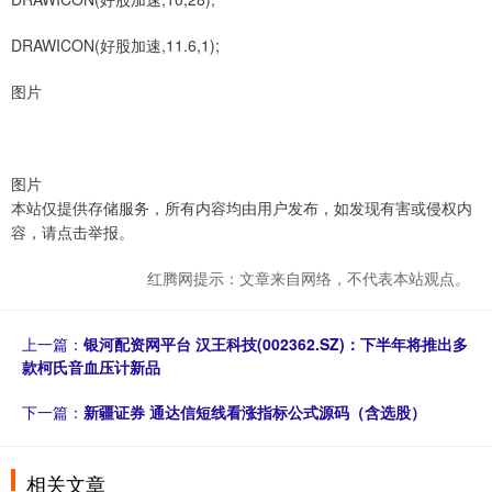
DRAWICON(好股加速,11.6,1);
图片
图片
本站仅提供存储服务，所有内容均由用户发布，如发现有害或侵权内
容，请点击举报。
红腾网提示：文章来自网络，不代表本站观点。
上一篇：
银河配资网平台 汉王科技(002362.SZ)：下半年将推出多
款柯氏音血压计新品
下一篇：
新疆证券 通达信短线看涨指标公式源码（含选股）
相关文章