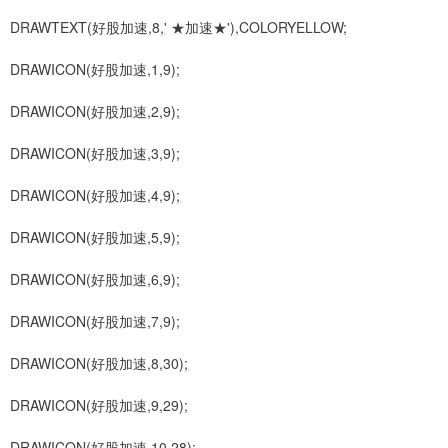
DRAWTEXT(好股加速,8,' ★加速★'),COLORYELLOW;
DRAWICON(好股加速,1,9);
DRAWICON(好股加速,2,9);
DRAWICON(好股加速,3,9);
DRAWICON(好股加速,4,9);
DRAWICON(好股加速,5,9);
DRAWICON(好股加速,6,9);
DRAWICON(好股加速,7,9);
DRAWICON(好股加速,8,30);
DRAWICON(好股加速,9,29);
DRAWICON(好股加速,10,28);