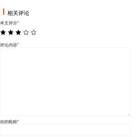
相关评论
本文评分
*
评论内容
*
你的昵称
*