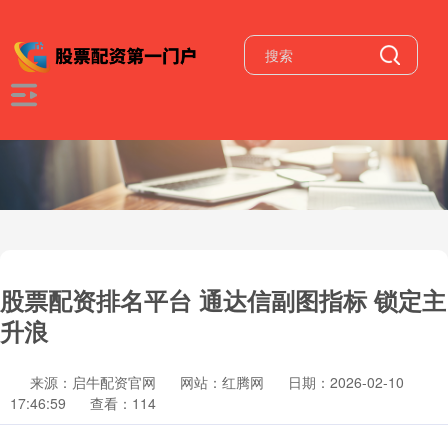
股票配资排名平台 通达信副图指标 锁定主
升浪
来源：启牛配资官网
网站：红腾网
日期：2026-02-10
17:46:59
查看：114