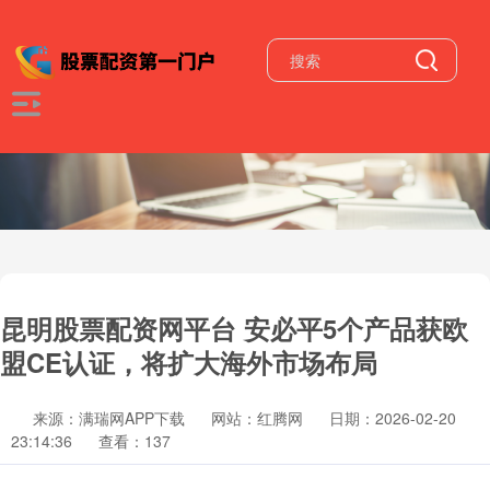
昆明股票配资网平台 安必平5个产品获欧
盟CE认证，将扩大海外市场布局
来源：满瑞网APP下载
网站：红腾网
日期：2026-02-20
23:14:36
查看：137