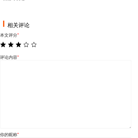
相关评论
本文评分
*
评论内容
*
你的昵称
*