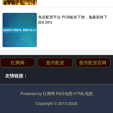
免息配资平台 PCB板块下挫，逸豪新材下
跌6.34%
红腾网
股市配资
股市配资官网
友情链接：
Powered by
红腾网
RSS地图
HTML地图
Copyright
© 2013-2025