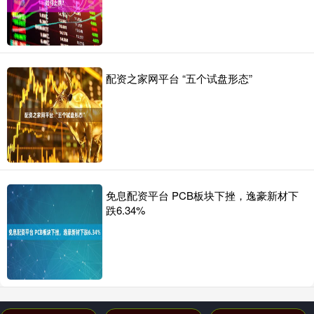
配资之家网平台 “五个试盘形态”
免息配资平台 PCB板块下挫，逸豪新材下
跌6.34%