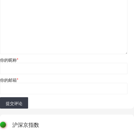
你的昵称
*
你的邮箱
*
提交评论
沪深京指数