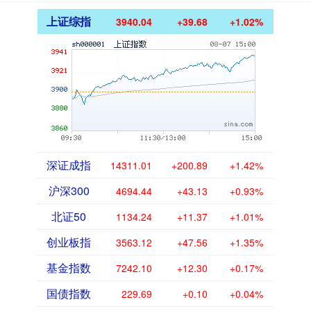
上证综指
3940.04
+39.68
+1.02%
深证成指
14311.01
+200.89
+1.42%
沪深300
4694.44
+43.13
+0.93%
北证50
1134.24
+11.37
+1.01%
创业板指
3563.12
+47.56
+1.35%
基金指数
7242.10
+12.30
+0.17%
国债指数
229.69
+0.10
+0.04%