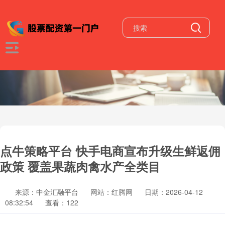
点牛策略平台 快手电商宣布升级生鲜返佣
政策 覆盖果蔬肉禽水产全类目
来源：中金汇融平台
网站：红腾网
日期：2026-04-12
08:32:54
查看：122