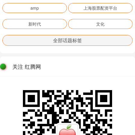
amp
上海股票配资平台
新时代
文化
全部话题标签
关注 红腾网