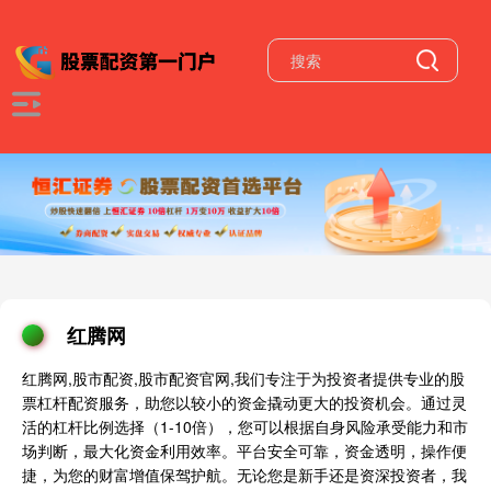
红腾网
红腾网,股市配资,股市配资官网,我们专注于为投资者提供专业的股
票杠杆配资服务，助您以较小的资金撬动更大的投资机会。通过灵
活的杠杆比例选择（1-10倍），您可以根据自身风险承受能力和市
场判断，最大化资金利用效率。平台安全可靠，资金透明，操作便
捷，为您的财富增值保驾护航。无论您是新手还是资深投资者，我