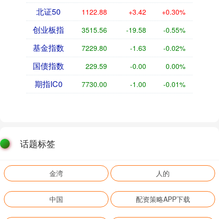
北证50
1122.88
+3.42
+0.30%
创业板指
3515.56
-19.58
-0.55%
基金指数
7229.80
-1.63
-0.02%
国债指数
229.59
-0.00
0.00%
期指IC0
7730.00
-1.00
-0.01%
话题标签
金湾
人的
中国
配资策略APP下载