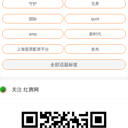
守护
无界
国际
quot
amp
新时代
上海股票配资平台
发布
全部话题标签
关注 红腾网