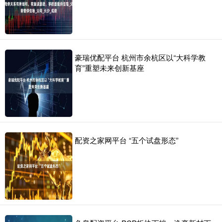
豪瑞优配平台 杭州市余杭区以“大科学教
育”重塑未来创新基座
配资之家网平台 “五个试盘形态”