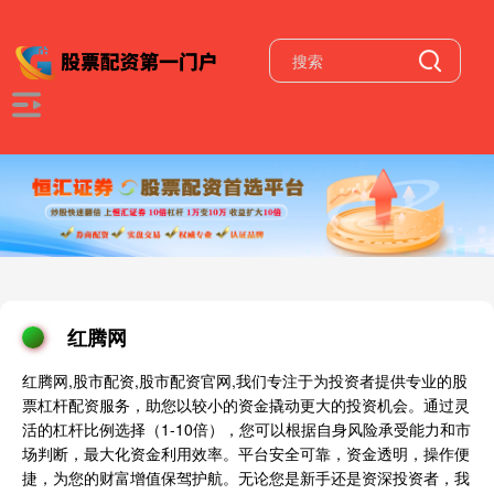
红腾网
红腾网,股市配资,股市配资官网,我们专注于为投资者提供专业的股
票杠杆配资服务，助您以较小的资金撬动更大的投资机会。通过灵
活的杠杆比例选择（1-10倍），您可以根据自身风险承受能力和市
场判断，最大化资金利用效率。平台安全可靠，资金透明，操作便
捷，为您的财富增值保驾护航。无论您是新手还是资深投资者，我