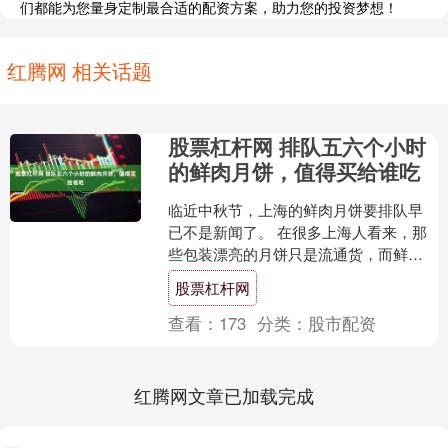
们都能为您量身定制最合适的配资方案，助力您的投资梦想！
红腾网 相关话题
股票杠杆网 排队五六个小时
的鲜肉月饼，值得买给谁吃
临近中秋节，上海的鲜肉月饼要排队早
已不是新闻了。 在很多上海人看来，那
些包装漂亮的月饼只是流通货，而鲜肉
月饼才是实打实自家要吃的。至于那排
股票杠杆网
了五六个小时才买到的鲜....
查看：
173
分类：
股市配资
红腾网文章已加载完成