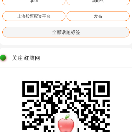
quot
新时代
上海股票配资平台
发布
全部话题标签
关注 红腾网