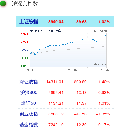
沪深京指数
上证综指
3940.04
+39.68
+1.02%
深证成指
14311.01
+200.89
+1.42%
沪深300
4694.44
+43.13
+0.93%
北证50
1134.24
+11.37
+1.01%
创业板指
3563.12
+47.56
+1.35%
基金指数
7242.10
+12.30
+0.17%