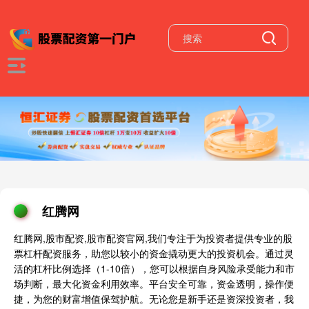
红腾网
红腾网,股市配资,股市配资官网,我们专注于为投资者提供专业的股
票杠杆配资服务，助您以较小的资金撬动更大的投资机会。通过灵
活的杠杆比例选择（1-10倍），您可以根据自身风险承受能力和市
场判断，最大化资金利用效率。平台安全可靠，资金透明，操作便
捷，为您的财富增值保驾护航。无论您是新手还是资深投资者，我